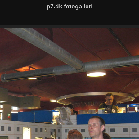
p7.dk fotogalleri