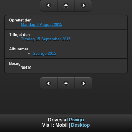
Oprettet den
Mandag 3 August 2015
Tilføjet den
Tirsdag 15 September 2015
Albummer
Sverige 2015
Besøg
30410
Drives af
Piwigo
Vis i :
Mobil
|
Desktop