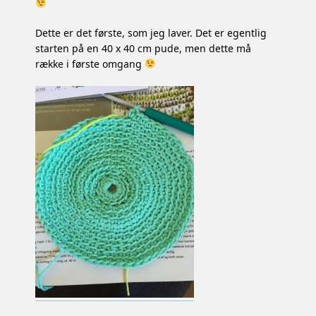
Dette er det første, som jeg laver. Det er egentlig
starten på en 40 x 40 cm pude, men dette må
række i første omgang