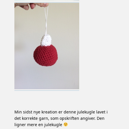
Min sidst nye kreation er denne julekugle lavet i
det korrekte garn, som opskriften angiver. Den
ligner mere en julekugle